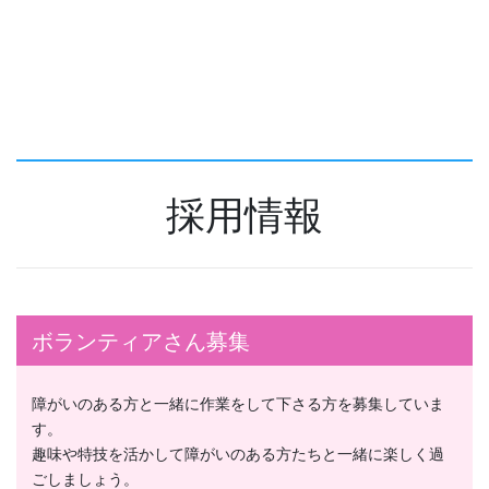
採用情報
ボランティアさん募集
障がいのある方と一緒に作業をして下さる方を募集していま
す。
趣味や特技を活かして障がいのある方たちと一緒に楽しく過
ごしましょう。