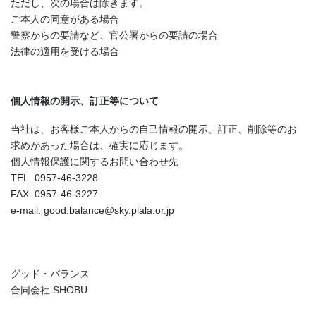
ただし、次の場合は除きます。
ご本人の同意がある場合
警察からの要請など、官公署からの要請の場合
法律の適用を受ける場合
個人情報の開示、訂正等について
当社は、お客様ご本人からの自己情報の開示、訂正、削除等のお
求めがあった場合は、確実に応じます。
個人情報保護に関するお問い合わせ先
TEL. 0957-46-3228
FAX. 0957-46-3227
e-mail. good.balance@sky.plala.or.jp
グッド・バランス
合同会社 SHOBU