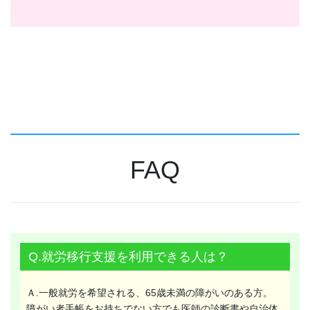
FAQ
Q.就労移行支援を利用できる人は？
Ａ.一般就労を希望される、65歳未満の障がいのある方。
障がい者手帳をお持ちでない方でも医師の診断書や自治体