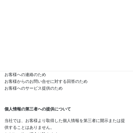
個人情報の収集について
当社へのお問い合わせ時
当社へのサービスお申し込み時
個人情報の利用目的について
当社は、お客様から収集した個人情報を次の目的で利用いたしま
す。
お客様への連絡のため
お客様からのお問い合せに対する回答のため
お客様へのサービス提供のため
個人情報の第三者への提供について
当社では、お客様より取得した個人情報を第三者に開示または提
供することはありません。