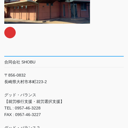
合同会社 SHOBU
〒856-0832
長崎県大村市本町223-2
グッド・バランス
【就労移行支援・就労選択支援】
TEL : 0957-46-3228
FAX : 0957-46-3227
グッド・バランス２