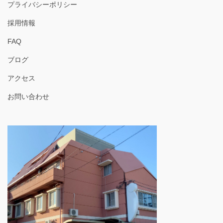
プライバシーポリシー
採用情報
FAQ
ブログ
アクセス
お問い合わせ