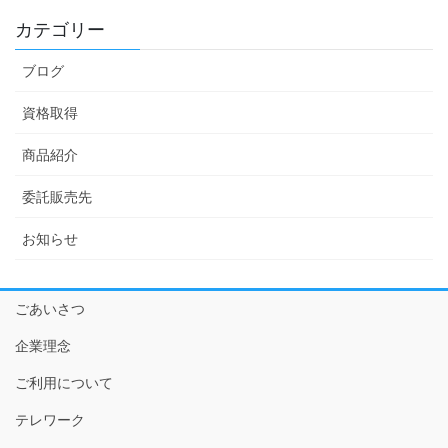
カテゴリー
ブログ
資格取得
商品紹介
委託販売先
お知らせ
ごあいさつ
企業理念
ご利用について
テレワーク