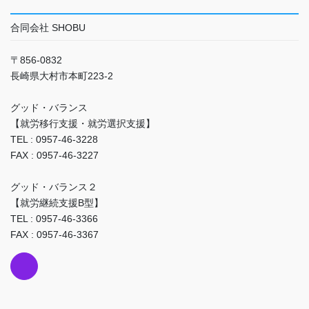
合同会社 SHOBU
〒856-0832
長崎県大村市本町223-2
グッド・バランス
【就労移行支援・就労選択支援】
TEL : 0957-46-3228
FAX : 0957-46-3227
グッド・バランス２
【就労継続支援B型】
TEL : 0957-46-3366
FAX : 0957-46-3367