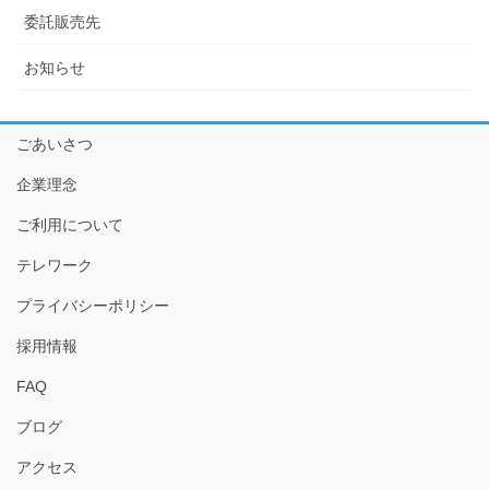
委託販売先
お知らせ
ごあいさつ
企業理念
ご利用について
テレワーク
プライバシーポリシー
採用情報
FAQ
ブログ
アクセス