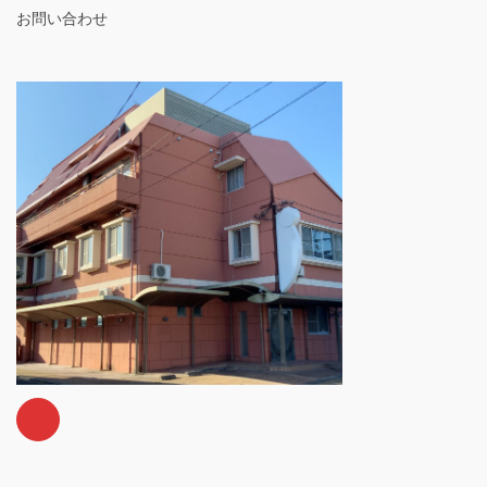
お問い合わせ