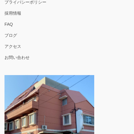
プライバシーポリシー
採用情報
FAQ
ブログ
アクセス
お問い合わせ