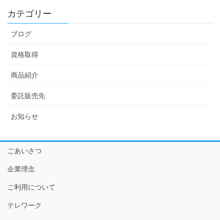
カテゴリー
ブログ
資格取得
商品紹介
委託販売先
お知らせ
ごあいさつ
企業理念
ご利用について
テレワーク