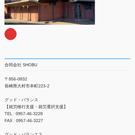
合同会社 SHOBU
〒856-0832
長崎県大村市本町223-2
グッド・バランス
【就労移行支援・就労選択支援】
TEL : 0957-46-3228
FAX : 0957-46-3227
グッド・バランス２