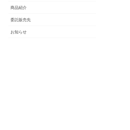
商品紹介
委託販売先
お知らせ