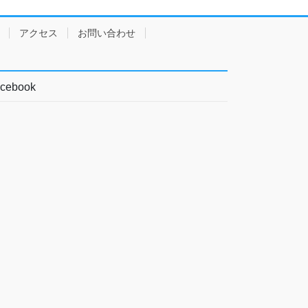
アクセス
お問い合わせ
cebook