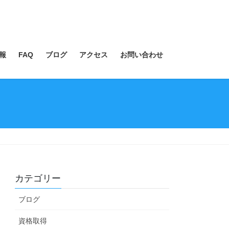
報
FAQ
ブログ
アクセス
お問い合わせ
カテゴリー
ブログ
資格取得