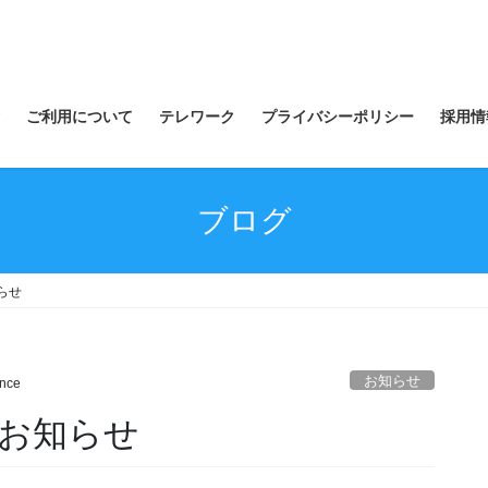
ご利用について
テレワーク
プライバシーポリシー
採用情
ブログ
らせ
お知らせ
nce
お知らせ