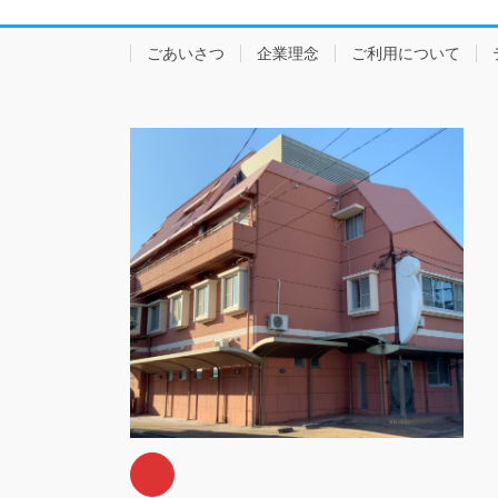
ごあいさつ
企業理念
ご利用について