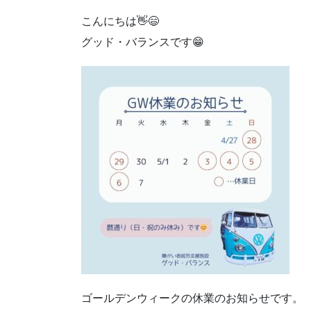
こんにちは👋😄
グッド・バランスです😁
ゴールデンウィークの休業のお知らせです。