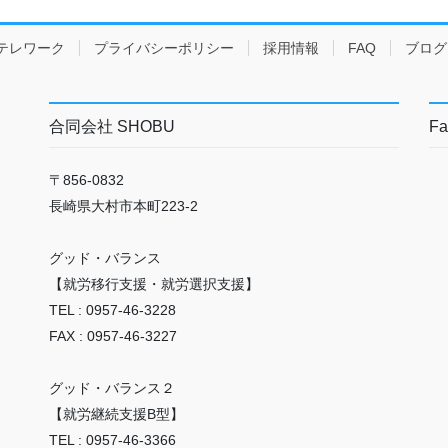
テレワーク
プライバシーポリシー
採用情報
FAQ
ブログ
合同会社 SHOBU
Fa
〒856-0832
長崎県大村市本町223-2
グッド・バランス
【就労移行支援・就労選択支援】
TEL : 0957-46-3228
FAX : 0957-46-3227
グッド・バランス２
【就労継続支援B型】
TEL : 0957-46-3366