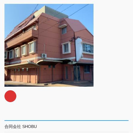
合同会社 SHOBU