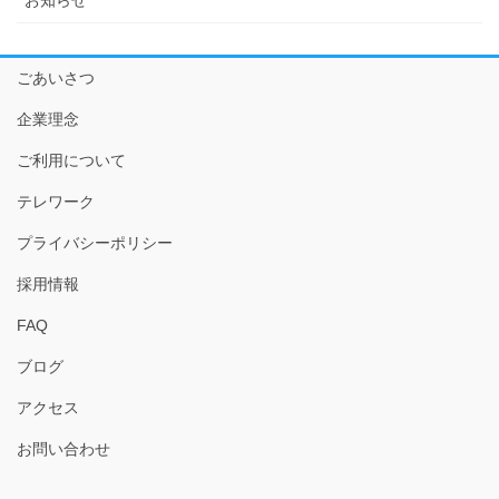
お知らせ
ごあいさつ
企業理念
ご利用について
テレワーク
プライバシーポリシー
採用情報
FAQ
ブログ
アクセス
お問い合わせ