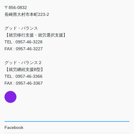
〒856-0832
長崎県大村市本町223-2
グッド・バランス
【就労移行支援・就労選択支援】
TEL : 0957-46-3228
FAX : 0957-46-3227
グッド・バランス２
【就労継続支援B型】
TEL : 0957-46-3366
FAX : 0957-46-3367
Facebook