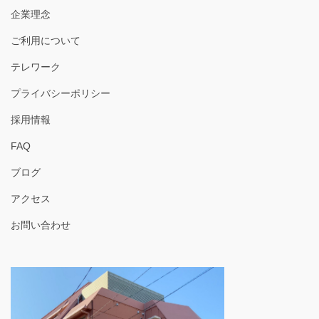
企業理念
ご利用について
テレワーク
プライバシーポリシー
採用情報
FAQ
ブログ
アクセス
お問い合わせ