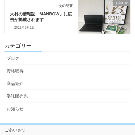
お知らせ
次の記事
大村の情報誌「MANBOW」に広
告が掲載されます
2022年8月1日
カテゴリー
ブログ
資格取得
商品紹介
委託販売先
お知らせ
ごあいさつ