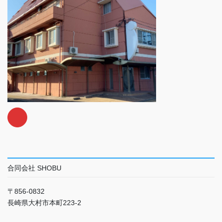
合同会社 SHOBU
〒856-0832
長崎県大村市本町223-2