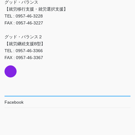
グッド・バランス
【就労移行支援・就労選択支援】
TEL : 0957-46-3228
FAX : 0957-46-3227
グッド・バランス２
【就労継続支援B型】
TEL : 0957-46-3366
FAX : 0957-46-3367
Facebook