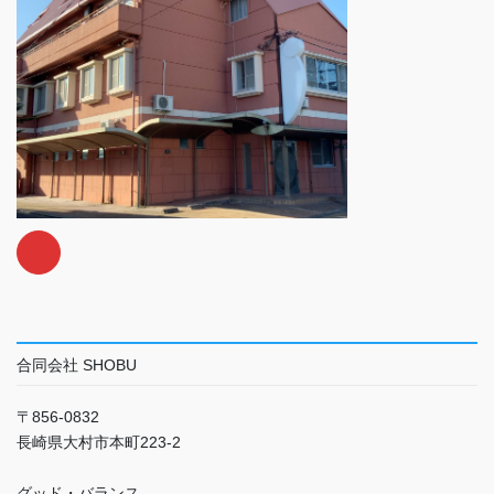
合同会社 SHOBU
〒856-0832
長崎県大村市本町223-2
グッド・バランス