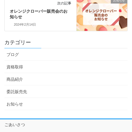
お知らせ
次の記事
オレンジクローバー販売会のお
知らせ
2024年2月14日
カテゴリー
ブログ
資格取得
商品紹介
委託販売先
お知らせ
ごあいさつ