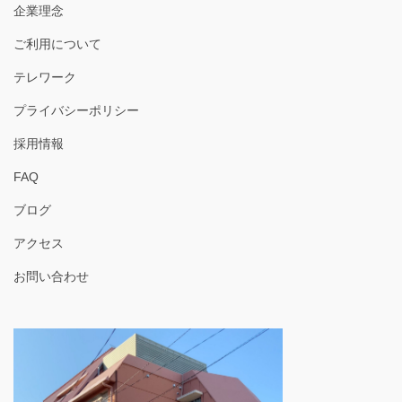
企業理念
ご利用について
テレワーク
プライバシーポリシー
採用情報
FAQ
ブログ
アクセス
お問い合わせ