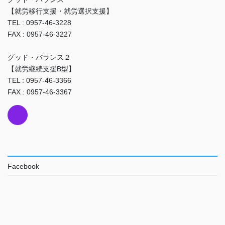
【就労移行支援・就労選択支援】
TEL : 0957-46-3228
FAX : 0957-46-3227
グッド・バランス２
【就労継続支援B型】
TEL : 0957-46-3366
FAX : 0957-46-3367
Facebook