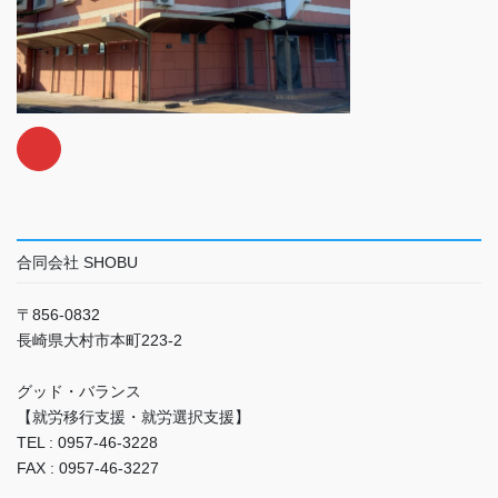
合同会社 SHOBU
〒856-0832
長崎県大村市本町223-2
グッド・バランス
【就労移行支援・就労選択支援】
TEL : 0957-46-3228
FAX : 0957-46-3227