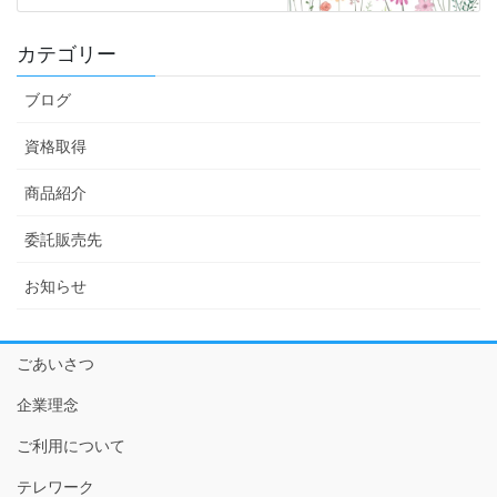
カテゴリー
ブログ
資格取得
商品紹介
委託販売先
お知らせ
ごあいさつ
企業理念
ご利用について
テレワーク