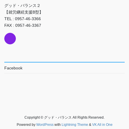
グッド・バランス２
【就労継続支援B型】
TEL : 0957-46-3366
FAX : 0957-46-3367
Facebook
Copyright © グッド・バランス All Rights Reserved.
Powered by
WordPress
with
Lightning Theme
&
VK All in One