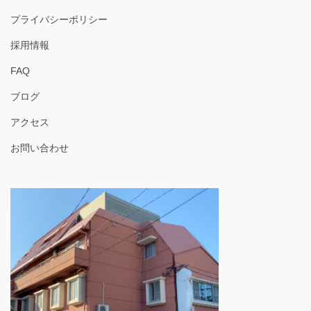
プライバシーポリシー
採用情報
FAQ
ブログ
アクセス
お問い合わせ