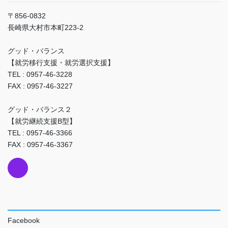
〒856-0832
長崎県大村市本町223-2
グッド・バランス
【就労移行支援・就労選択支援】
TEL : 0957-46-3228
FAX : 0957-46-3227
グッド・バランス２
【就労継続支援B型】
TEL : 0957-46-3366
FAX : 0957-46-3367
Facebook