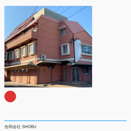
合同会社 SHOBU