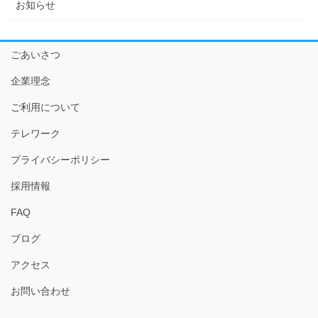
お知らせ
ごあいさつ
企業理念
ご利用について
テレワーク
プライバシーポリシー
採用情報
FAQ
ブログ
アクセス
お問い合わせ