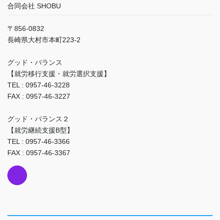
合同会社 SHOBU
〒856-0832
長崎県大村市本町223-2
グッド・バランス
【就労移行支援・就労選択支援】
TEL : 0957-46-3228
FAX : 0957-46-3227
グッド・バランス２
【就労継続支援B型】
TEL : 0957-46-3366
FAX : 0957-46-3367