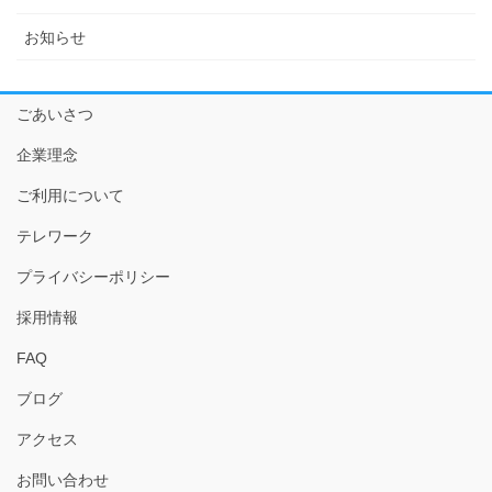
お知らせ
ごあいさつ
企業理念
ご利用について
テレワーク
プライバシーポリシー
採用情報
FAQ
ブログ
アクセス
お問い合わせ