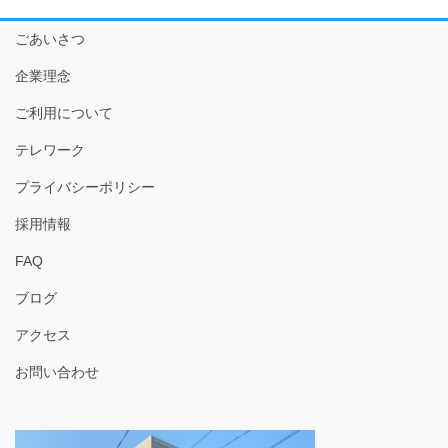
ごあいさつ
企業理念
ご利用について
テレワーク
プライバシーポリシー
採用情報
FAQ
ブログ
アクセス
お問い合わせ