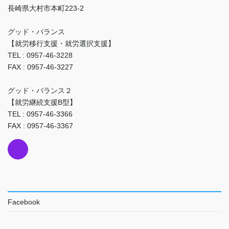
長崎県大村市本町223-2
グッド・バランス
【就労移行支援・就労選択支援】
TEL : 0957-46-3228
FAX : 0957-46-3227
グッド・バランス２
【就労継続支援B型】
TEL : 0957-46-3366
FAX : 0957-46-3367
Facebook