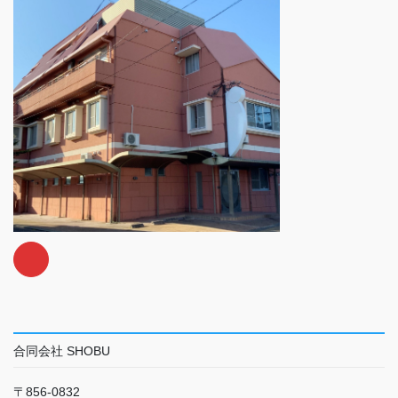
合同会社 SHOBU
〒856-0832