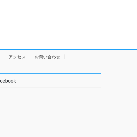
アクセス
お問い合わせ
cebook