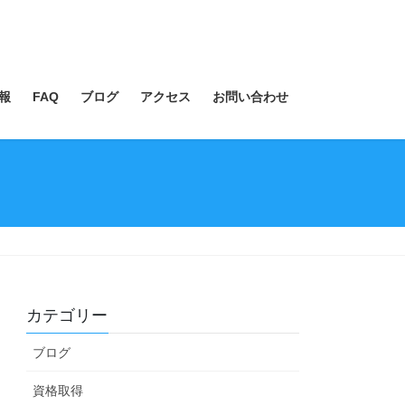
報
FAQ
ブログ
アクセス
お問い合わせ
カテゴリー
ブログ
資格取得