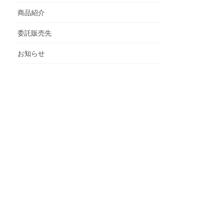
商品紹介
委託販売先
お知らせ