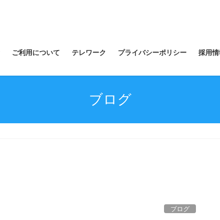
ご利用について
テレワーク
プライバシーポリシー
採用情
ブログ
ブログ