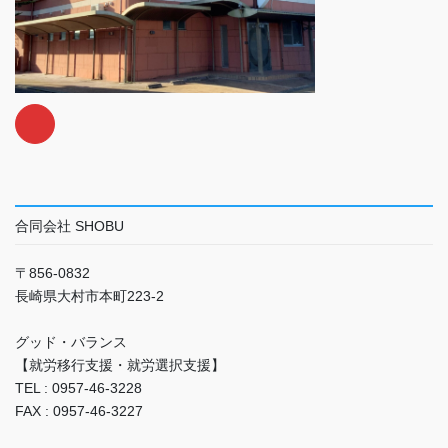
合同会社 SHOBU
〒856-0832
長崎県大村市本町223-2
グッド・バランス
【就労移行支援・就労選択支援】
TEL : 0957-46-3228
FAX : 0957-46-3227