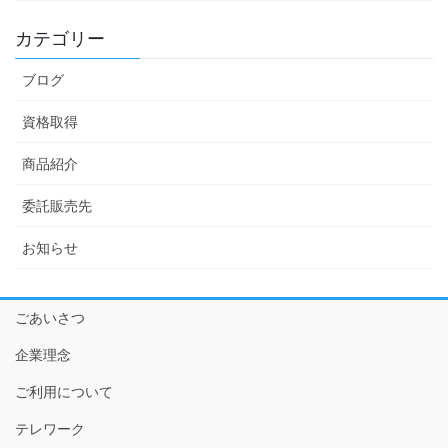
カテゴリー
ブログ
資格取得
商品紹介
委託販売先
お知らせ
ごあいさつ
企業理念
ご利用について
テレワーク