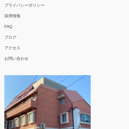
プライバシーポリシー
採用情報
FAQ
ブログ
アクセス
お問い合わせ