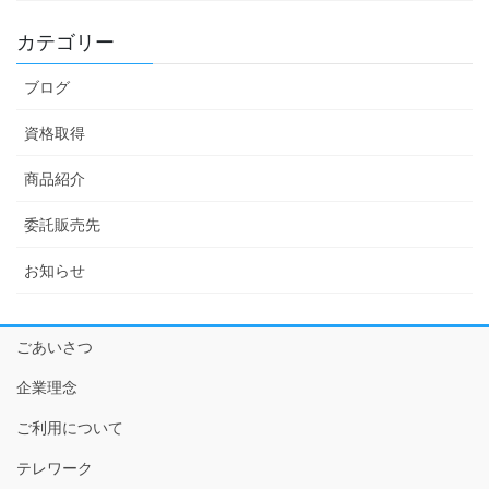
カテゴリー
ブログ
資格取得
商品紹介
委託販売先
お知らせ
ごあいさつ
企業理念
ご利用について
テレワーク