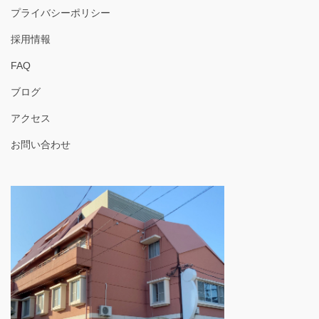
プライバシーポリシー
採用情報
FAQ
ブログ
アクセス
お問い合わせ