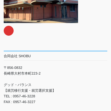
合同会社 SHOBU
〒856-0832
長崎県大村市本町223-2
グッド・バランス
【就労移行支援・就労選択支援】
TEL : 0957-46-3228
FAX : 0957-46-3227