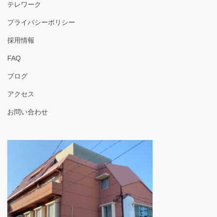
テレワーク
プライバシーポリシー
採用情報
FAQ
ブログ
アクセス
お問い合わせ