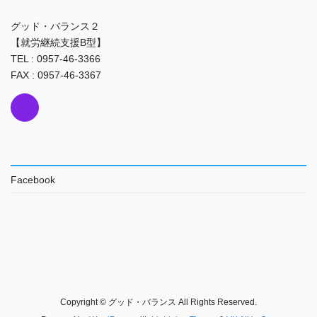
グッド・バランス２
【就労継続支援B型】
TEL : 0957-46-3366
FAX : 0957-46-3367
Facebook
Copyright © グッド・バランス All Rights Reserved.