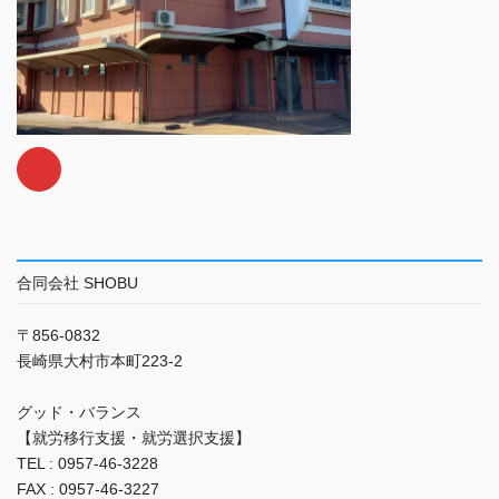
合同会社 SHOBU
〒856-0832
長崎県大村市本町223-2
グッド・バランス
【就労移行支援・就労選択支援】
TEL : 0957-46-3228
FAX : 0957-46-3227