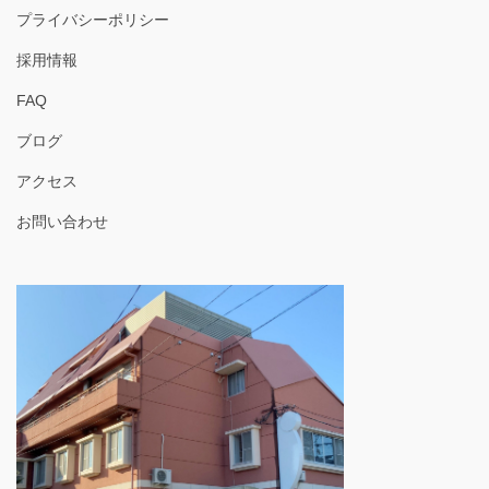
プライバシーポリシー
採用情報
FAQ
ブログ
アクセス
お問い合わせ