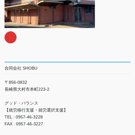
合同会社 SHOBU
〒856-0832
長崎県大村市本町223-2
グッド・バランス
【就労移行支援・就労選択支援】
TEL : 0957-46-3228
FAX : 0957-46-3227