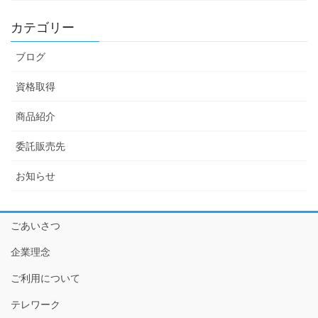
カテゴリー
ブログ
資格取得
商品紹介
委託販売先
お知らせ
ごあいさつ
企業理念
ご利用について
テレワーク