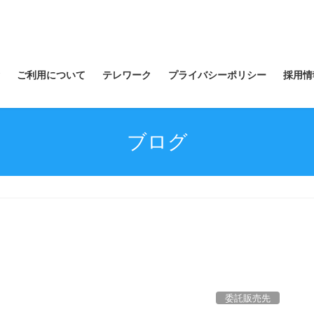
ご利用について
テレワーク
プライバシーポリシー
採用情
ブログ
委託販売先