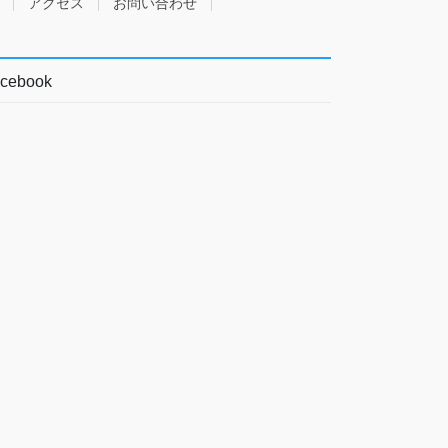
アクセス
お問い合わせ
cebook