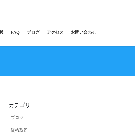
報
FAQ
ブログ
アクセス
お問い合わせ
カテゴリー
ブログ
資格取得