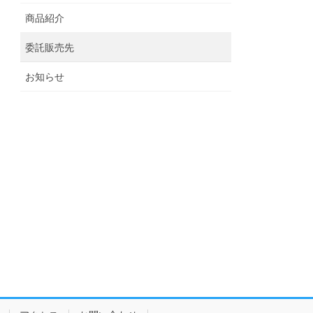
商品紹介
委託販売先
お知らせ