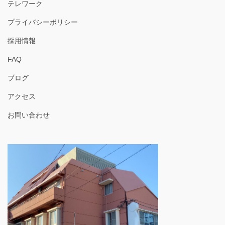
テレワーク
プライバシーポリシー
採用情報
FAQ
ブログ
アクセス
お問い合わせ