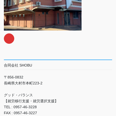
合同会社 SHOBU
〒856-0832
長崎県大村市本町223-2
グッド・バランス
【就労移行支援・就労選択支援】
TEL : 0957-46-3228
FAX : 0957-46-3227