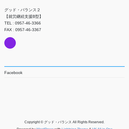
グッド・バランス２
【就労継続支援B型】
TEL : 0957-46-3366
FAX : 0957-46-3367
Facebook
Copyright © グッド・バランス All Rights Reserved.