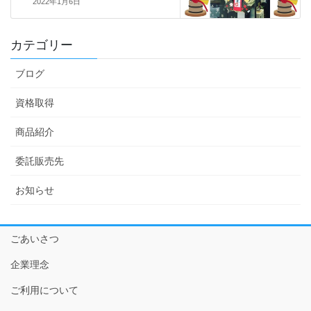
2022年1月6日
カテゴリー
ブログ
資格取得
商品紹介
委託販売先
お知らせ
ごあいさつ
企業理念
ご利用について