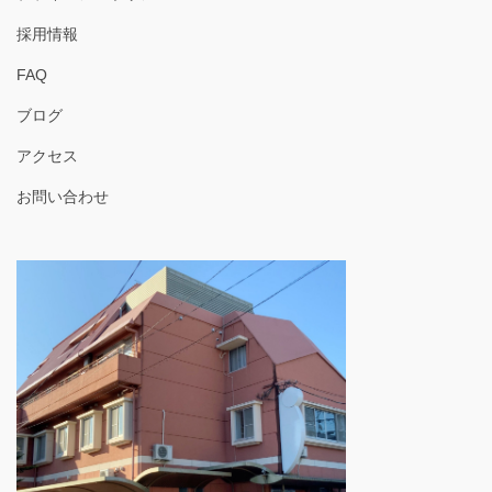
採用情報
FAQ
ブログ
アクセス
お問い合わせ