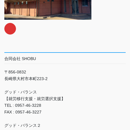
合同会社 SHOBU
〒856-0832
長崎県大村市本町223-2
グッド・バランス
【就労移行支援・就労選択支援】
TEL : 0957-46-3228
FAX : 0957-46-3227
グッド・バランス２