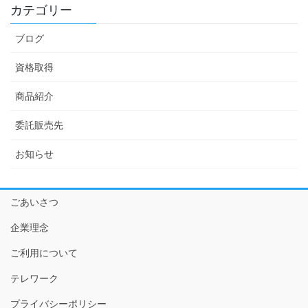
カテゴリー
ブログ
資格取得
商品紹介
委託販売先
お知らせ
ごあいさつ
企業理念
ご利用について
テレワーク
プライバシーポリシー